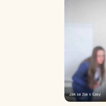
Jak se žije v Easy